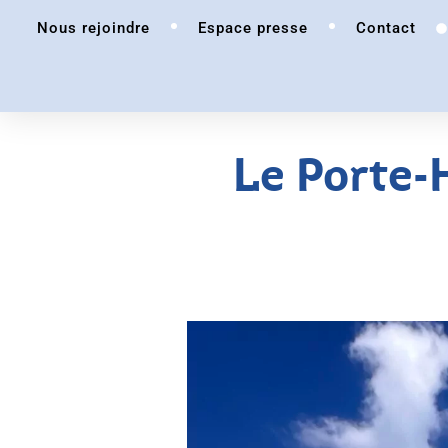
Nous rejoindre
Espace presse
Contact
Le Porte-