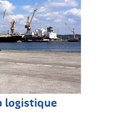
 logistique