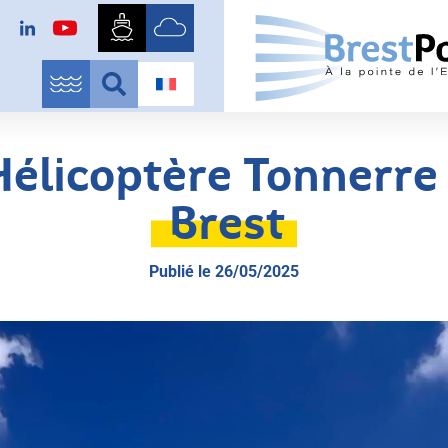
Hélicoptère Tonnerre 
Brest
Publié le
26/05/2025