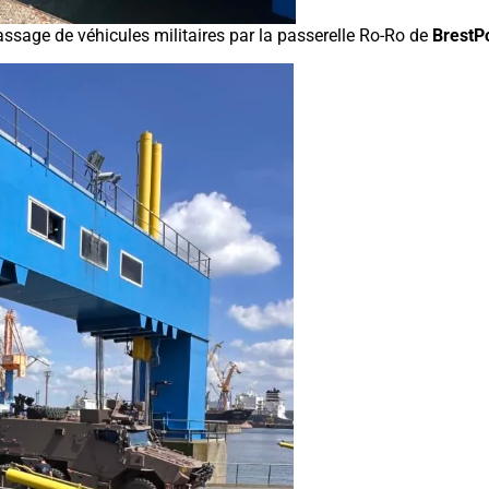
ssage de véhicules militaires par la passerelle Ro-Ro de
BrestP