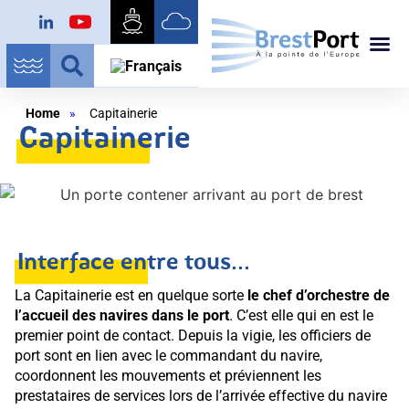
Home
»
Capitainerie
Capitainerie
Interface entre tous...
La Capitainerie est en quelque sorte
le chef d’orchestre de
l’accueil des navires dans le port
. C’est elle qui en est le
premier point de contact. Depuis la vigie, les officiers de
port sont en lien avec le commandant du navire,
coordonnent les mouvements et préviennent les
prestataires de services lors de l’arrivée effective du navire